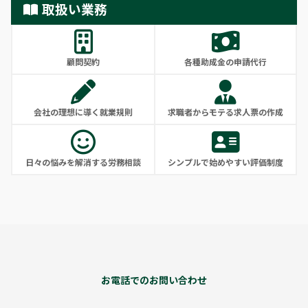
取扱い業務
顧問契約
各種助成金の申請代行
会社の理想に導く就業規則
求職者からモテる求人票の作成
日々の悩みを解消する労務相談
シンプルで始めやすい評価制度
お電話でのお問い合わせ