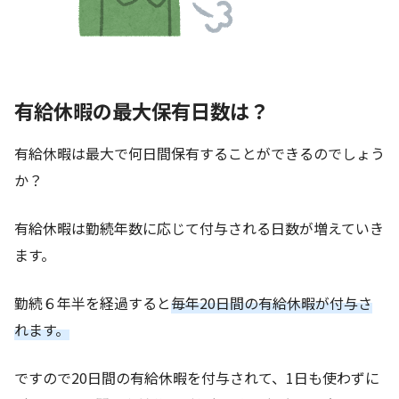
有給休暇の最大保有日数は？
有給休暇は最大で何日間保有することができるのでしょう
か？
有給休暇は勤続年数に応じて付与される日数が増えていき
ます。
勤続６年半を経過すると
毎年20日間の有給休暇が付与さ
れます。
ですので20日間の有給休暇を付与されて、1日も使わずに