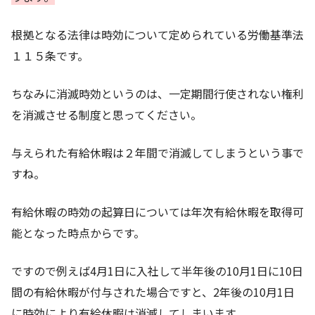
根拠となる法律は時効について定められている労働基準法
１１５条です。
ちなみに消滅時効というのは、一定期間行使されない権利
を消滅させる制度と思ってください。
与えられた有給休暇は２年間で消滅してしまうという事で
すね。
有給休暇の時効の起算日については年次有給休暇を取得可
能となった時点からです。
ですので例えば4月1日に入社して半年後の10月1日に10日
間の有給休暇が付与された場合ですと、2年後の10月1日
に時効により有給休暇は消滅してしまいます。