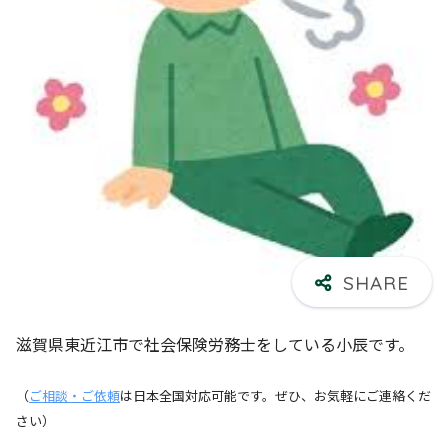
滋賀県東近江市で社会保険労務士をしている小辰です。
（
ご相談・ご依頼
は日本全国対応可能です。ぜひ、お気軽にご連絡くだ
さい）