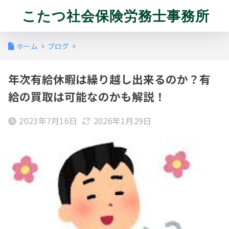
こたつ社会保険労務士事務所
ホーム
ブログ
年次有給休暇は繰り越し出来るのか？有
給の買取は可能なのかも解説！
2023年7月16日
2026年1月29日