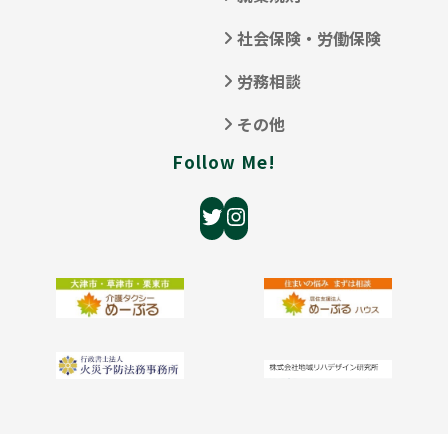
社会保険・労働保険
労務相談
その他
Follow Me!