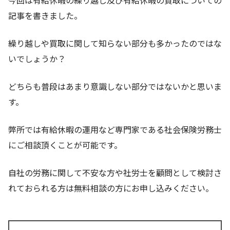
記事を書きました。
繰り越しや買取に関して知らない部分も多かったのではな
いでしょうか？
どちらも普段はあまり意識しない部分ではないかと思いま
す。
弊所では有給休暇の運用など専門家である社会保険労務士
にご相談頂くことが可能です。
自社の労務に関して不安な方や社労士を顧問として検討さ
れておられる方は無料相談の方にお申し込みください。