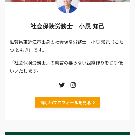
社会保険労務士 小辰 知己
滋賀県東近江市出身の社会保険労務士 小辰 知己（こた
つ ともき）です。
「社会保険労務士」の助言の要らない組織作りをお手伝
いいたします。
詳しいプロフィールを見る