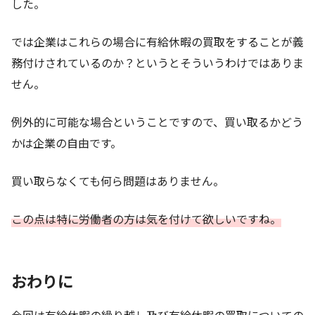
した。
では企業はこれらの場合に有給休暇の買取をすることが義
務付けされているのか？というとそういうわけではありま
せん。
例外的に可能な場合ということですので、買い取るかどう
かは企業の自由です。
買い取らなくても何ら問題はありません。
この点は特に労働者の方は気を付けて欲しいですね。
おわりに
今回は有給休暇の繰り越し及び有給休暇の買取についての