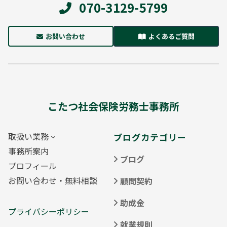
070-3129-5799
お問い合わせ
よくあるご質問
こたつ社会保険労務士事務所
取扱い業務
ブログカテゴリー
事務所案内
ブログ
プロフィール
お問い合わせ・無料相談
顧問契約
助成金
プライバシーポリシー
就業規則