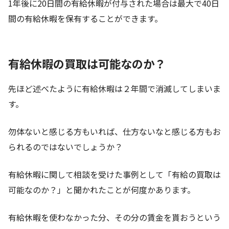
1年後に20日間の有給休暇が付与された場合は最大で40日
間の有給休暇を保有することができます。
有給休暇の買取は可能なのか？
先ほど述べたように有給休暇は２年間で消滅してしまいま
す。
勿体ないと感じる方もいれば、仕方ないなと感じる方もお
られるのではないでしょうか？
有給休暇に関して相談を受けた事例として「有給の買取は
可能なのか？」と聞かれたことが何度かあります。
有給休暇を使わなかった分、その分の賃金を貰おうという