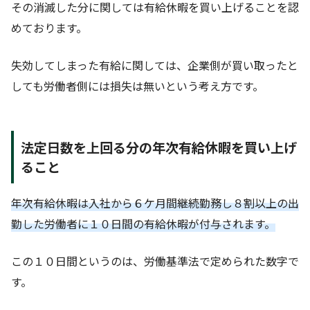
その消滅した分に関しては有給休暇を買い上げることを認
めております。
失効してしまった有給に関しては、企業側が買い取ったと
しても労働者側には損失は無いという考え方です。
法定日数を上回る分の年次有給休暇を買い上げ
ること
年次有給休暇は入社から６ケ月間継続勤務し８割以上の出
勤した労働者に１０日間の有給休暇が付与されます。
この１０日間というのは、労働基準法で定められた数字で
す。