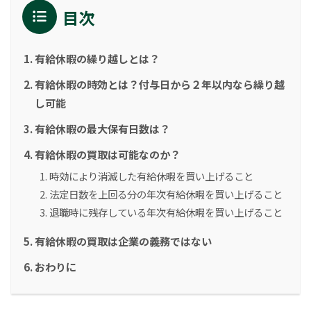
目次
有給休暇の繰り越しとは？
有給休暇の時効とは？付与日から２年以内なら繰り越
し可能
有給休暇の最大保有日数は？
有給休暇の買取は可能なのか？
時効により消滅した有給休暇を買い上げること
法定日数を上回る分の年次有給休暇を買い上げること
退職時に残存している年次有給休暇を買い上げること
有給休暇の買取は企業の義務ではない
おわりに