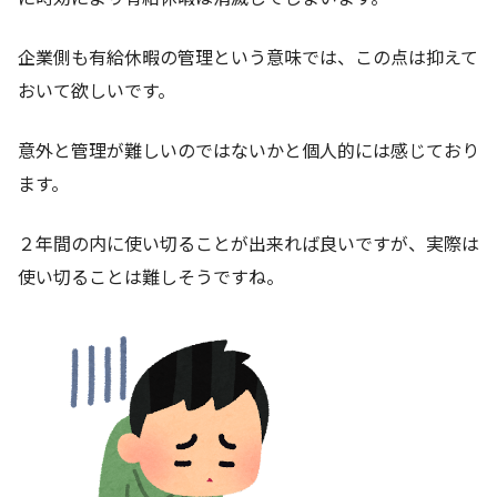
企業側も有給休暇の管理という意味では、この点は抑えて
おいて欲しいです。
意外と管理が難しいのではないかと個人的には感じており
ます。
２年間の内に使い切ることが出来れば良いですが、実際は
使い切ることは難しそうですね。