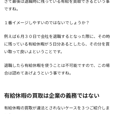
さて最後は退職時に残っている有給を買取できるという事
ですね。
１番イメージしやすいのではないでしょうか？
例えば６月３０日で会社を退職するとなった際に、その時
に残っている有給休暇が５日分あるとしたら、その分を買
い取って良いよということです。
退職したら有給休暇を使うことは不可能ですので、この場
合は認めてあげようという事ですね。
有給休暇の買取は企業の義務ではない
有給休暇の買取が違法とされないケースを３つご紹介しま