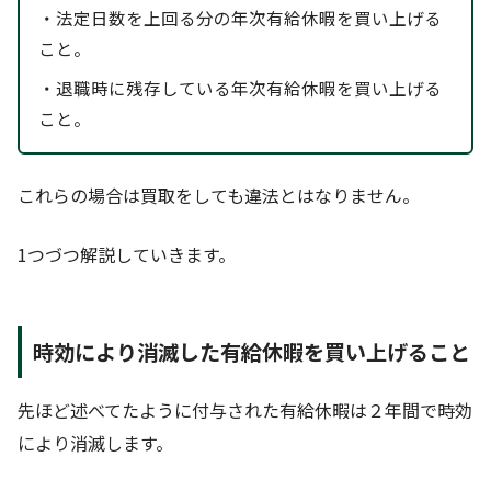
・法定日数を上回る分の年次有給休暇を買い上げる
こと。
・退職時に残存している年次有給休暇を買い上げる
こと。
これらの場合は買取をしても違法とはなりません。
1つづつ解説していきます。
時効により消滅した有給休暇を買い上げること
先ほど述べてたように付与された有給休暇は２年間で時効
により消滅します。