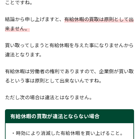
ことですね。
結論から申し上げますと、
有給休暇の買取は原則として出
来ません。
買い取ってしまうと有給休暇を与えた事になりませんから
違法となります。
有給休暇は労働者の権利でありますので、企業側が買い取
るという事は原則として出来ないんですね。
ただし次の場合は違法とはなりません。
有給休暇の買取が違法とならない場合
・時効により消滅した有給休暇を買い上げること。