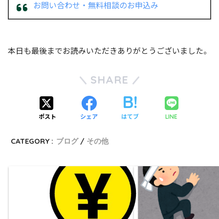
お問い合わせ・無料相談のお申込み
本日も最後までお読みいただきありがとうございました。
SHARE
ポスト
シェア
はてブ
LINE
CATEGORY :
ブログ
その他