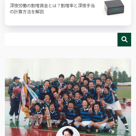
深夜労働の割増賃金とは？割増率と深夜手当
の計算方法を解説