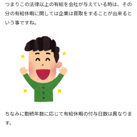
つまりこの法律以上の有給を会社が与えている時は、その
分の有給休暇に関しては企業は買取をすることが出来ると
いう事ですね。
ちなみに勤続年数に応じて有給休暇の付与日数は異なりま
す。