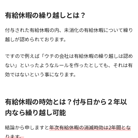
有給休暇の繰り越しとは？
付与された有給休暇の内、未消化の有給休暇について繰り
越しが認められております。
ですので例えば「ウチの会社は有給休暇の繰り越しは認め
ない」といったようなルールを作ったとしても、それは有
効ではないという事になります。
有給休暇の時効とは？付与日から２年以
内なら繰り越し可能
結論から申しますと
年次有給休暇の消滅時効は2年間とな
ります。