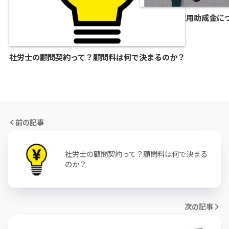
トライアル雇用助成金に
社労士の顧問契約って？顧問料は何で決まるのか？
前の記事
社労士の顧問契約って？顧問料は何で決まる
のか？
次の記事