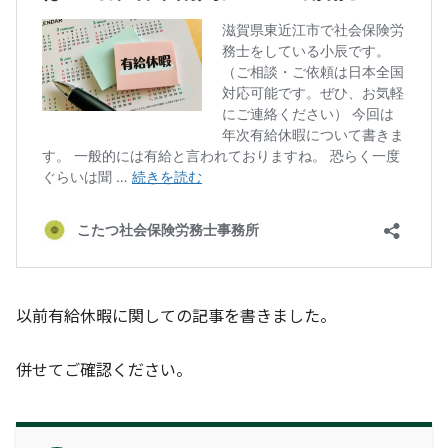
以前有給休暇に関しての記事を書きました。
併せてご確認ください。