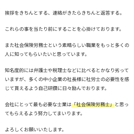
挨拶をきちんとする、連絡がきたらきちんと返答する。
これらの事を当たり前にすることを心掛けております。
また社会保険労務士という素晴らしい職業をもっと多くの
人に知ってもらいたいと思っています。
知名度的には弁護士や税理士などに比べるとかなり劣って
いますが、多くの中小企業の社長様に社労士の必要性を感
じて貰えるよう自己研鑽に日々励んでおります。
会社にとって最も必要な士業は
「社会保険労務士」
と思っ
てもらえるよう努力してまいります。
よろしくお願いいたします。