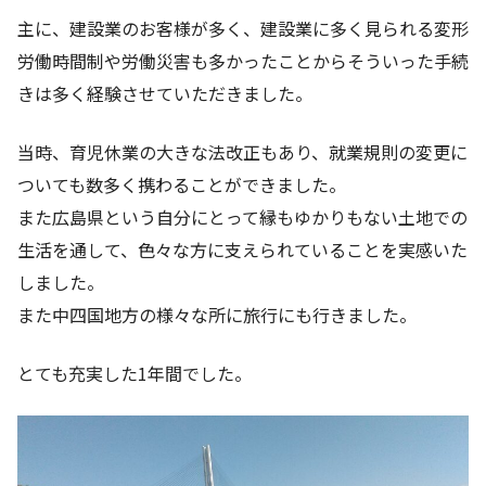
主に、建設業のお客様が多く、建設業に多く見られる変形
労働時間制や労働災害も多かったことからそういった手続
きは多く経験させていただきました。
当時、育児休業の大きな法改正もあり、就業規則の変更に
ついても数多く携わることができました。
また広島県という自分にとって縁もゆかりもない土地での
生活を通して、色々な方に支えられていることを実感いた
しました。
また中四国地方の様々な所に旅行にも行きました。
とても充実した1年間でした。