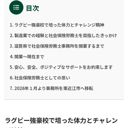
目次
ラグビー強豪校で培った体力とチャレンジ精神
製造業での経験と社会保険労務士を目指したきっかけ
滋賀県で社会保険労務士事務所を開業するまで
開業～現在まで
安心、安全、ポジティブなサポートをお約束します
社会保険労務士としての思い
2026年１月より事務所を東近江市へ移転
ラグビー強豪校で培った体力とチャレン