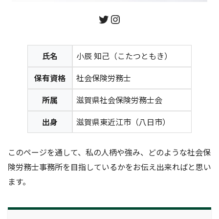
氏名
小辰 知己（こたつともき）
保有資格
社会保険労務士
所属
滋賀県社会保険労務士会
出身
滋賀県東近江市（八日市）
このページを通して、私の人柄や強み、どのような社会保
険労務士事務所を目指しているかをお伝え出来ればと思い
ます。