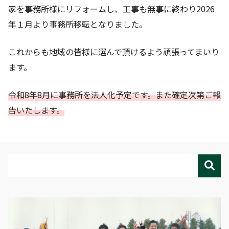
家を事務所様にリフォームし、工事も無事に終わり2026
年１月より事務所移転となりました。
これからも地域の皆様に選んで頂けるよう頑張ってまいり
ます。
令和8年8月に事務所を法人化予定です。また確定次第ご報
告いたします。