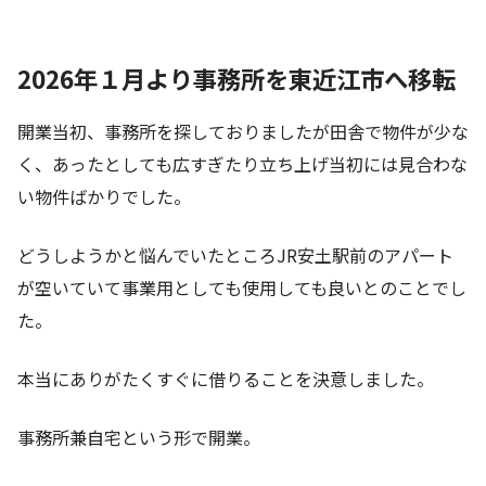
2026年１月より事務所を東近江市へ移転
開業当初、事務所を探しておりましたが田舎で物件が少な
く、あったとしても広すぎたり立ち上げ当初には見合わな
い物件ばかりでした。
どうしようかと悩んでいたところJR安土駅前のアパート
が空いていて事業用としても使用しても良いとのことでし
た。
本当にありがたくすぐに借りることを決意しました。
事務所兼自宅という形で開業。