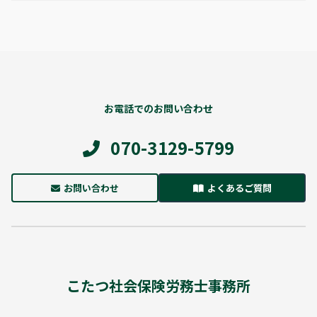
お電話でのお問い合わせ
070-3129-5799
お問い合わせ
よくあるご質問
こたつ社会保険労務士事務所