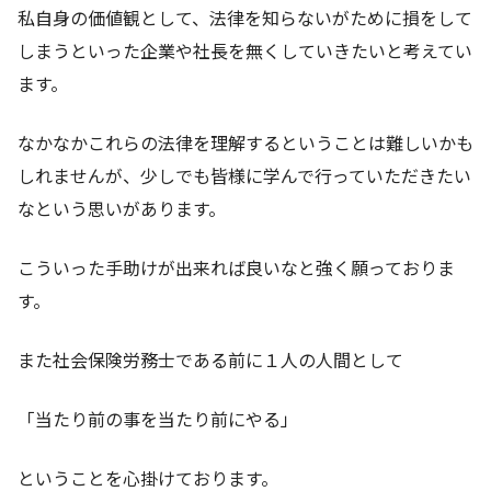
私自身の価値観として、法律を知らないがために損をして
しまうといった企業や社長を無くしていきたいと考えてい
ます。
なかなかこれらの法律を理解するということは難しいかも
しれませんが、少しでも皆様に学んで行っていただきたい
なという思いがあります。
こういった手助けが出来れば良いなと強く願っておりま
す。
また社会保険労務士である前に１人の人間として
「当たり前の事を当たり前にやる」
ということを心掛けております。