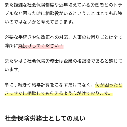
また複雑な社会保険制度や近年増えている労働者とのトラ
ブルなど困った時に相談役がいるということはとても心強
いのではないかと考えております。
必要な手続きや法改正への対応、人事のお困りごとは全て
弊所に
丸投げしてください！
またやはり社会保険労務士は企業の相談役であると感じて
います。
単に手続きや給与計算をこなすだけでなく、
何か困ったと
きにすぐに相談してもらえるよう心がけております。
社会保険労務士としての思い