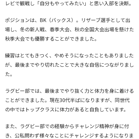
レビで観戦し「自分もやってみたい」と思い入部を決断。
ポジションは、BK（バックス）。リザーブ選手として出
場し、冬の新人戦、春季大会、秋の全国大会出場を懸けた
秋季大会でも優勝することができました。
練習はとてもきつく、やめそうになったこともありました
が、最後までやり切れたことで大きな自信につながりまし
た。
ラグビー部では、最後までやり抜く力と体力を身に着ける
ことができました。現在30代半ばになりますが、同世代
の中ではトップクラスに体力があると自負しています。
また、ラグビー部での経験からチャレンジ精神が身に付
き、公私問わず様々なことにチャレンジするようになりま