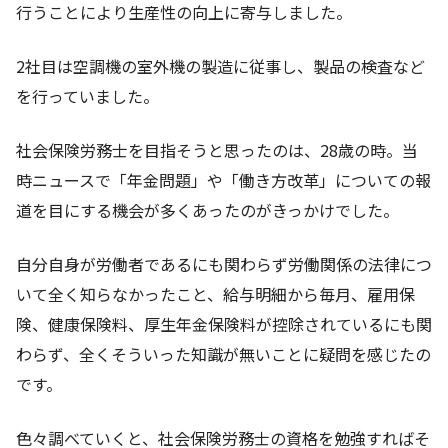
行うことにより生産性の向上に寄与しました。
2社目は空調機の室外機の製造に従事し、製品の検査など
を行っていました。
社会保険労務士を目指そうと思ったのは、28歳の時。当
時ニュースで「年金問題」や「働き方改革」についての報
道を目にする機会が多くあったのがきっかけでした。
自分自身が労働者であるにも関わらず労働関係の法律につ
いて全く知らなかったこと、給与明細から毎月、雇用保
険、健康保険料、厚生年金保険料が控除されているにも関
わらず、全くそういった知識が無いことに疑問を感じたの
です。
色々調べていくと、社会保険労務士の資格を勉強すればそ