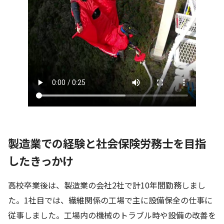
製造業での経験と社会保険労務士を目指
したきっかけ
高校卒業後は、製造業の会社2社で計10年間勤務しまし
た。1社目では、繊維関係の工場で主に設備保全の仕事に
従事しました。工場内の機械のトラブル時や設備の改善を