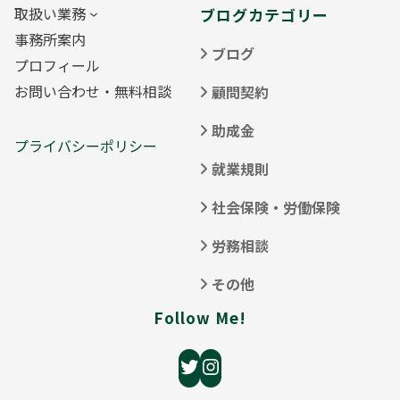
取扱い業務
ブログカテゴリー
事務所案内
ブログ
プロフィール
お問い合わせ・無料相談
顧問契約
助成金
プライバシーポリシー
就業規則
社会保険・労働保険
労務相談
その他
Follow Me!