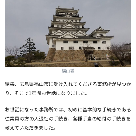
福山城
結果、広島県福山市に受け入れてくださる事務所が見つか
り、そこで1年間お世話になりました。
お世話になった事務所では、初めに基本的な手続きである
従業員の方の入退社の手続き、各種手当の給付の手続きを
教えていただきました。