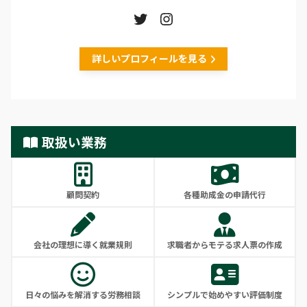
詳しいプロフィールを見る
取扱い業務
顧問契約
各種助成金の申請代行
会社の理想に導く就業規則
求職者からモテる求人票の作成
日々の悩みを解消する労務相談
シンプルで始めやすい評価制度