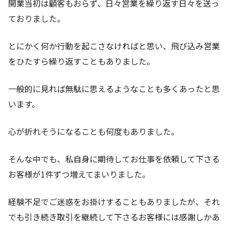
開業当初は顧客もおらず、日々営業を繰り返す日々を送っ
ておりました。
とにかく何か行動を起こさなければと思い、飛び込み営業
をひたすら繰り返すこともありました。
一般的に見れば無駄に思えるようなことも多くあったと思
います。
心が折れそうになることも何度もありました。
そんな中でも、私自身に期待してお仕事を依頼して下さる
お客様が1件ずつ増えてまいりました。
経験不足でご迷惑をお掛けすることもありましたが、それ
でも引き続き取引を継続して下さるお客様には感謝しかあ