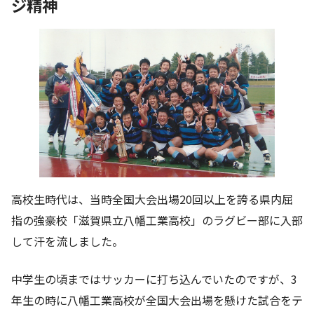
ジ精神
高校生時代は、当時全国大会出場20回以上を誇る県内屈
指の強豪校「滋賀県立八幡工業高校」のラグビー部に入部
して汗を流しました。
中学生の頃まではサッカーに打ち込んでいたのですが、3
年生の時に八幡工業高校が全国大会出場を懸けた試合をテ