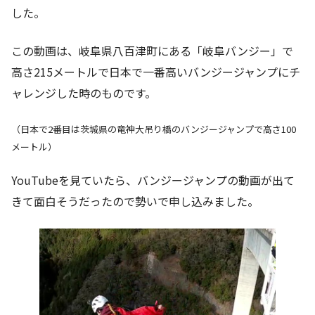
した。
この動画は、岐阜県八百津町にある「岐阜バンジー」で
高さ215メートルで日本で一番高いバンジージャンプにチ
ャレンジした時のものです。
（日本で2番目は茨城県の竜神大吊り橋のバンジージャンプで高さ100
メートル）
YouTubeを見ていたら、バンジージャンプの動画が出て
きて面白そうだったので勢いで申し込みました。