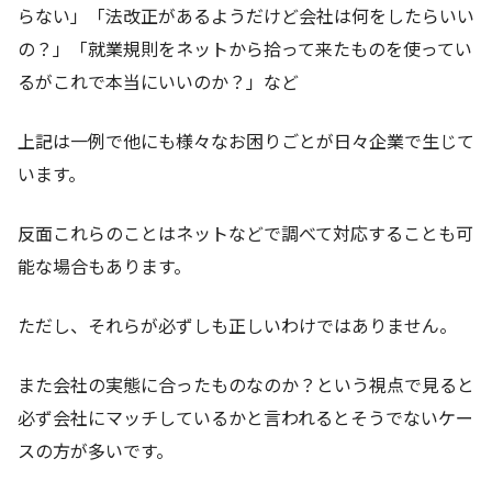
らない」「法改正があるようだけど会社は何をしたらいい
の？」「就業規則をネットから拾って来たものを使ってい
るがこれで本当にいいのか？」など
上記は一例で他にも様々なお困りごとが日々企業で生じて
います。
反面これらのことはネットなどで調べて対応することも可
能な場合もあります。
ただし、それらが必ずしも正しいわけではありません。
また会社の実態に合ったものなのか？という視点で見ると
必ず会社にマッチしているかと言われるとそうでないケー
スの方が多いです。