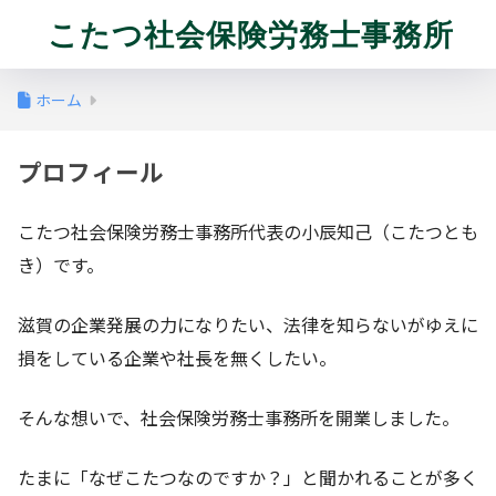
こたつ社会保険労務士事務所
ホーム
プロフィール
こたつ社会保険労務士事務所代表の小辰知己（こたつとも
き）です。
滋賀の企業発展の力になりたい、法律を知らないがゆえに
損をしている企業や社長を無くしたい。
そんな想いで、社会保険労務士事務所を開業しました。
たまに「なぜこたつなのですか？」と聞かれることが多く