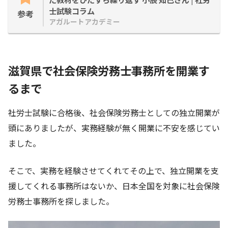
士試験コラム
参考
アガルートアカデミー
滋賀県で社会保険労務士事務所を開業す
るまで
社労士試験に合格後、社会保険労務士としての独立開業が
頭にありましたが、実務経験が無く開業に不安を感じてい
ました。
そこで、実務を経験させてくれてその上で、独立開業を支
援してくれる事務所はないか、日本全国を対象に社会保険
労務士事務所を探しました。