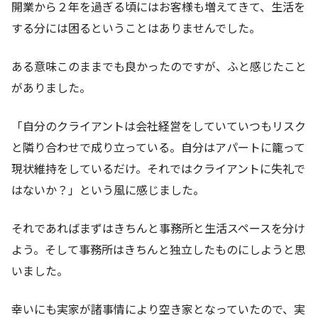
開業から２年を過ぎる頃にはお客様も増えてきて、生活を
する分には困るということはありませんでした。
ある意味このままでも良かったのですが、ふと感じたこと
がありました。
「自分のクライアントは会社経営をしていていつもリスク
と隣り合わせで成り立っている。自分はアパートに籠って
現状維持をしているだけ。それではクライアントに失礼で
はないか？」という風に感じました。
それであればまずはきちんと事務所と生活スペースを分け
よう。そして事務所はきちんと独立したものにしようと思
いました。
幸いにも実家が諸事情により空き家となっていたので、実