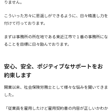
りません。
こういった方々に恩返しができるように、日々精進し力を
付けて行っております。
まずは事務所の所在地である東近江市で１番の事務所にな
ることを目標に日々励んでおります。
安心、安全、ポジティブなサポートをお
約束します
開業以来、社会保険労務士として様々な悩みを聞いてきま
した。
「従業員を雇用したけど雇用契約書の内容が正しいかわか