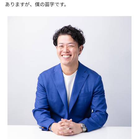
ありますが、僕の苗字です。