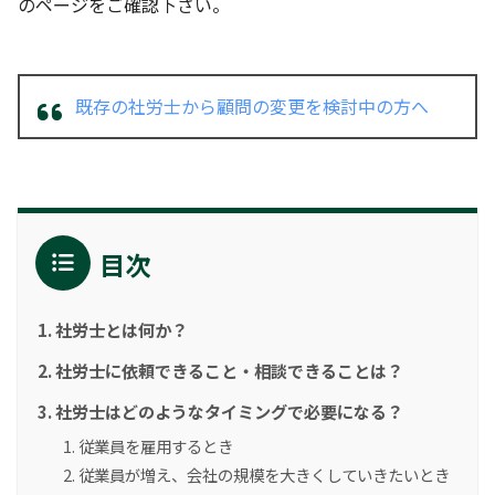
のページをご確認下さい。
既存の社労士から顧問の変更を検討中の方へ
目次
社労士とは何か？
社労士に依頼できること・相談できることは？
社労士はどのようなタイミングで必要になる？
従業員を雇用するとき
従業員が増え、会社の規模を大きくしていきたいとき