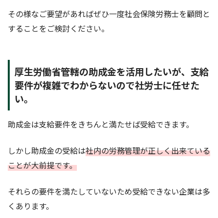
その様なご要望があればぜひ一度社会保険労務士を顧問と
することをご検討ください。
厚生労働省管轄の助成金を活用したいが、支給
要件が複雑でわからないので社労士に任せた
い。
助成金は支給要件をきちんと満たせば受給できます。
しかし助成金の受給は
社内の労務管理が正しく出来ている
ことが大前提です。
それらの要件を満たしていないため受給できない企業は多
くあります。