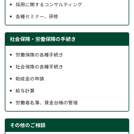
採用に関するコンサルティング
各種セミナー、研修
社会保険・労働保険の手続き
労働保険の各種手続き
社会保険の各種手続き
助成金の申請
給与計算
労働者名簿、賃金台帳の管理
その他のご相談