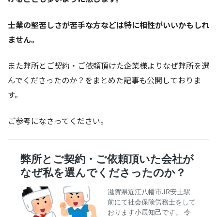
士業の堅苦しさが苦手な方などは特に相性がいいかもしれ
ません。
また弊所とご契約・ご依頼頂けた企業様よりなぜ弊所を選
んでくださったのか？をまとめた記事も公開しておりま
す。
ご参考になさってください。