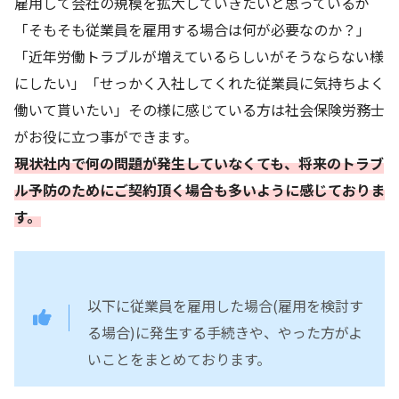
雇用して会社の規模を拡大していきたいと思っているが
「そもそも従業員を雇用する場合は何が必要なのか？」
「近年労働トラブルが増えているらしいがそうならない様
にしたい」「せっかく入社してくれた従業員に気持ちよく
働いて貰いたい」その様に感じている方は社会保険労務士
がお役に立つ事ができます。
現状社内で何の問題が発生していなくても、将来のトラブ
ル予防のためにご契約頂く場合も多いように感じておりま
す。
以下に従業員を雇用した場合(雇用を検討す
る場合)に発生する手続きや、やった方がよ
いことをまとめております。