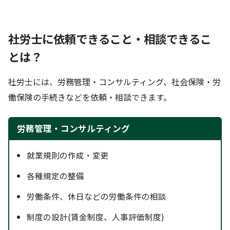
社労士に依頼できること・相談できるこ
とは？
社労士には、労務管理・コンサルティング、社会保険・労
働保険の手続きなどを依頼・相談できます。
労務管理・コンサルティング
就業規則の作成・変更
各種規定の整備
労働条件、休日などの労働条件の相談
制度の設計(賃金制度、人事評価制度)