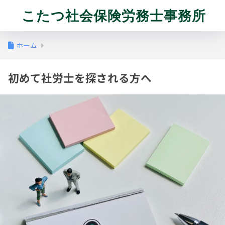
こたつ社会保険労務士事務所
ホーム
初めて社労士を探される方へ