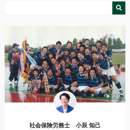
社会保険労務士 小辰 知己