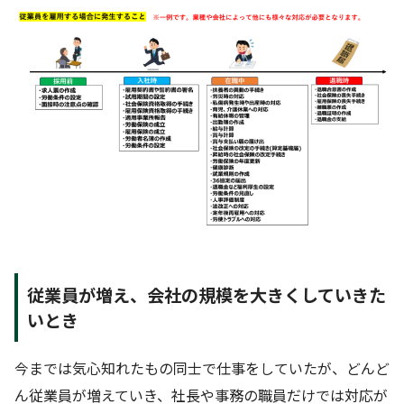
従業員が増え、会社の規模を大きくしていきた
いとき
今までは気心知れたもの同士で仕事をしていたが、どんど
ん従業員が増えていき、社長や事務の職員だけでは対応が