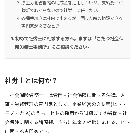
厚生労働省管轄の助成金を活用したいが、支給要件が
複雑でわからないので社労士に任せたい。
各種手続きは社内で出来るが、困った時の相談できる
専門家が必要なとき
初めて社労士に相談する方へ。まずは「こたつ社会保
険労務士事務所」にご相談ください。
社労士とは何か？
「社会保険労務士」は労働・社会保険に関する法律、人
事・労務管理の専門家として、企業経営の３要素(ヒト・
モノ・カネ)のうち、ヒトの採用から退職までの労働・社
会保険に関する諸問題、さらに年金の相談に応じる、ヒト
に関する専門家です。