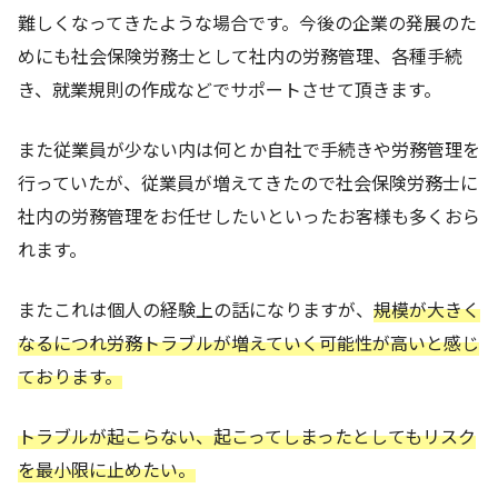
難しくなってきたような場合です。今後の企業の発展のた
めにも社会保険労務士として社内の労務管理、各種手続
き、就業規則の作成などでサポートさせて頂きます。
また従業員が少ない内は何とか自社で手続きや労務管理を
行っていたが、従業員が増えてきたので社会保険労務士に
社内の労務管理をお任せしたいといったお客様も多くおら
れます。
またこれは個人の経験上の話になりますが、
規模が大きく
なるにつれ労務トラブルが増えていく可能性が高いと感じ
ております。
トラブルが起こらない、起こってしまったとしてもリスク
を最小限に止めたい。