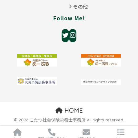
その他
Follow Me!
HOME
© 2026 こたつ社会保険労務士事務所 All rights reserved.