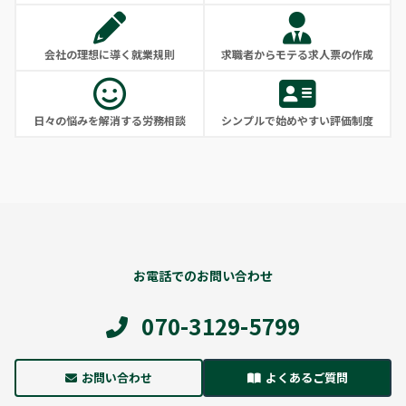
会社の理想に導く就業規則
求職者からモテる求人票の作成
日々の悩みを解消する労務相談
シンプルで始めやすい評価制度
お電話でのお問い合わせ
070-3129-5799
お問い合わせ
よくあるご質問