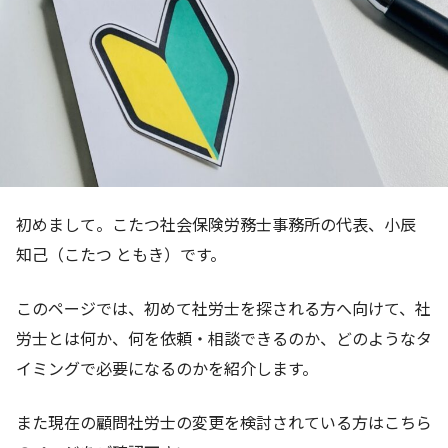
初めまして。こたつ社会保険労務士事務所の代表、小辰
知己（こたつ ともき）です。
このページでは、初めて社労士を探される方へ向けて、社
労士とは何か、何を依頼・相談できるのか、どのようなタ
イミングで必要になるのかを紹介します。
また現在の顧問社労士の変更を検討されている方はこちら