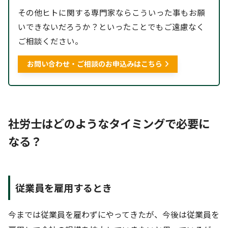
その他ヒトに関する専門家ならこういった事もお願
いできないだろうか？といったことでもご遠慮なく
ご相談ください。
お問い合わせ・ご相談のお申込みはこちら
社労士はどのようなタイミングで必要に
なる？
従業員を雇用するとき
今までは従業員を雇わずにやってきたが、今後は従業員を