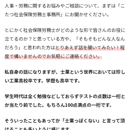
人事・労務に関するお悩みやご相談について、まずは「こ
たつ社会保険労務士事務所」にお聞かせください。
とにかく社会保険労務士がどのような形で皆さんのお役に
立てるのか？と思っている方や、「そもそもどんな人なん
だろう」と思われた方は
とりあえず話を聞いてみたい！程
度で構いませんのでお気軽にご連絡ください。
私自身の話になりますが、士業という世界においては珍し
い工業高校卒です。学歴も高卒です。
学生時代は全く勉強などしておらずテストの点数は一桁と
か当たり前でした。もちろん100点満点の一桁です。
そういったこともあってか「士業っぽくない」と言って頂
けることも多いように感じます。