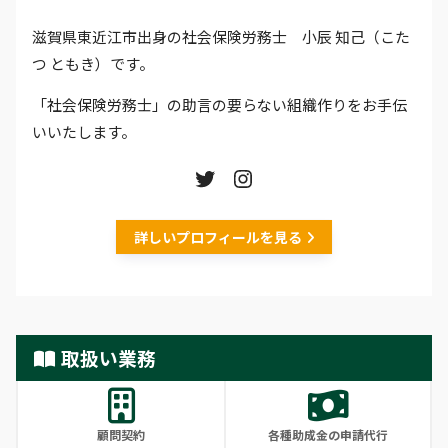
滋賀県東近江市出身の社会保険労務士 小辰 知己（こた
つ ともき）です。
「社会保険労務士」の助言の要らない組織作りをお手伝
いいたします。
詳しいプロフィールを見る
取扱い業務
顧問契約
各種助成金の申請代行