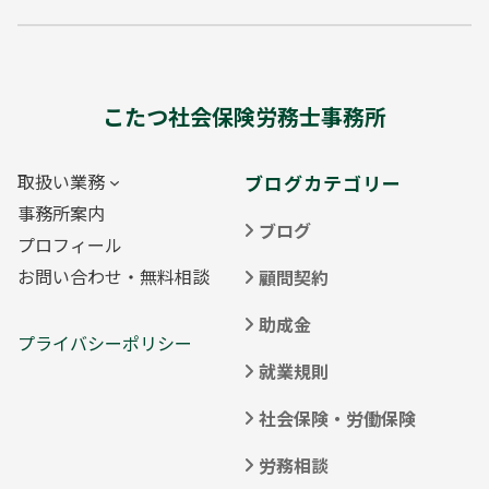
こたつ社会保険労務士事務所
取扱い業務
ブログカテゴリー
事務所案内
ブログ
プロフィール
お問い合わせ・無料相談
顧問契約
助成金
プライバシーポリシー
就業規則
社会保険・労働保険
労務相談