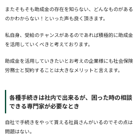
またそもそも助成金の存在を知らない、どんなものがある
のかわからない！といった声も良く頂きます。
私自身、受給のチャンスがあるのであれば積極的に助成金
を活用していくべきと考えております。
助成金を活用していきたいとお考えの企業様にも社会保険
労務士と契約することは大きなメリットと言えます。
各種手続きは社内で出来るが、困った時の相談
できる専門家が必要なとき
自社で手続きをやって貰える社員さんがいるのでその点は
問題はない。