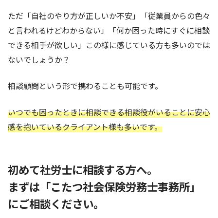
ただ「自社のやり方が正しいか不安」「従業員からの色々
と言われるけどわからない」「何か困った時にすぐに相談
できる相手が欲しい」この様に感じている方も多いのでは
ないでしょうか？
相談顧問という形で携わることも可能です。
いつでも困ったときに相談できる相談役がいることに安心
感を抱いているクライアント様も多いです。
初めて社労士に相談する方へ。
まずは「こたつ社会保険労務士事務所」
にご相談ください。