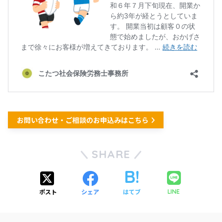
お問い合わせ・ご相談のお申込みはこちら
SHARE
ポスト
シェア
はてブ
LINE