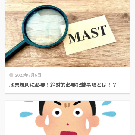
2023年7月6日
就業規則に必要！絶対的必要記載事項とは！？