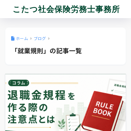
こたつ社会保険労務士事務所
ホーム
ブログ
「就業規則」の記事一覧