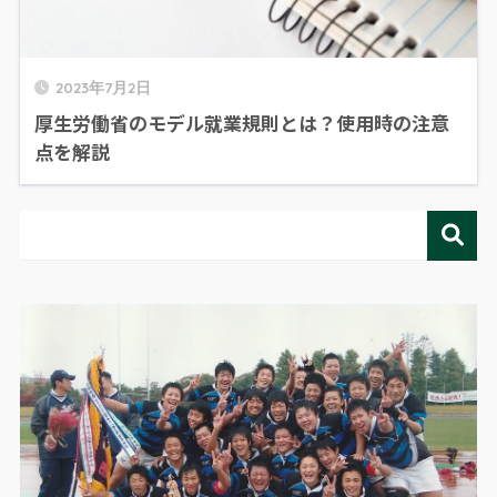
2023年7月2日
厚生労働省のモデル就業規則とは？使用時の注意
点を解説