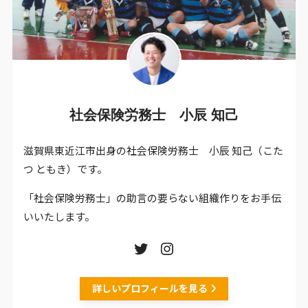
社会保険労務士 小辰 知己
滋賀県東近江市出身の社会保険労務士 小辰 知己（こた
つ ともき）です。
「社会保険労務士」の助言の要らない組織作りをお手伝
いいたします。
詳しいプロフィールを見る