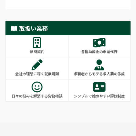
取扱い業務
顧問契約
各種助成金の申請代行
会社の理想に導く就業規則
求職者からモテる求人票の作成
日々の悩みを解消する労務相談
シンプルで始めやすい評価制度