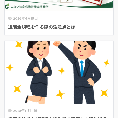
2026年6月15日
退職金規程を作る際の注意点とは
2023年11月11日