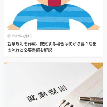
2023年7月4日
就業規則を作成、変更する場合は何が必要？届出
の流れと必要書類を解説