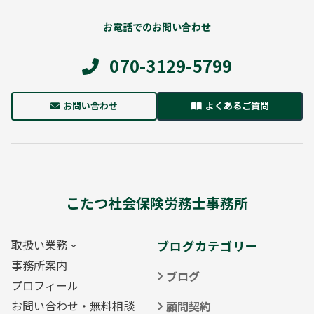
お電話でのお問い合わせ
070-3129-5799
お問い合わせ
よくあるご質問
こたつ社会保険労務士事務所
取扱い業務
ブログカテゴリー
事務所案内
ブログ
プロフィール
お問い合わせ・無料相談
顧問契約