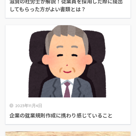
滋賀の社労士が解説！従業員を採用した際に提出
してもらった方がよい書類とは？
2023年11月4日
企業の就業規則作成に携わり感じていること