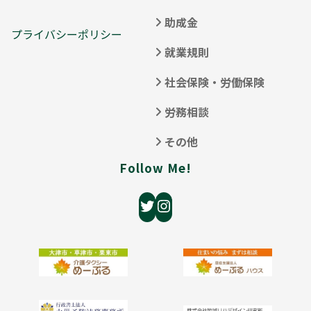
助成金
プライバシーポリシー
就業規則
社会保険・労働保険
労務相談
その他
Follow Me!