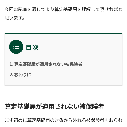
今回の記事を通してより算定基礎届を理解して頂ければと
思います。
目次
算定基礎届が適用されない被保険者
おわりに
算定基礎届が適用されない被保険者
まず初めに算定基礎届の対象から外れる被保険者もおられ