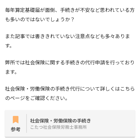
毎年算定基礎届が面倒、手続きが不安など思われている方
も多いのではないでしょうか？
また記事では書ききれていない注意点なども多々ありま
す。
弊所では社会保険に関する手続きの代行申請を行っており
ます。
社会保険・労働保険の手続き代行について詳しくはこちら
のページをご確認ください。
社会保険・労働保険の手続き
こたつ社会保険労務士事務所
参考