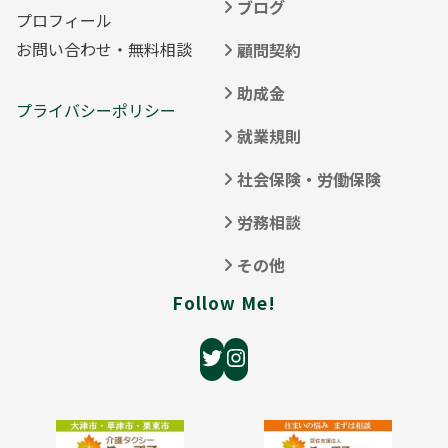
ブログ
プロフィール
お問い合わせ・無料相談
顧問契約
助成金
プライバシーポリシー
就業規則
社会保険・労働保険
労務相談
その他
Follow Me!