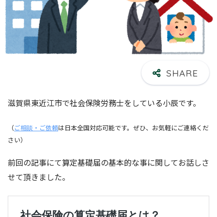
滋賀県東近江市で社会保険労務士をしている小辰です。
（
ご相談・ご依頼
は日本全国対応可能です。ぜひ、お気軽にご連絡くだ
さい）
前回の記事にて算定基礎届の基本的な事に関してお話しさ
せて頂きました。