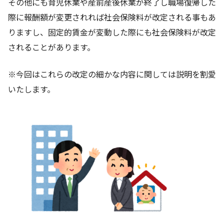
その他にも育児休業や産前産後休業が終了し職場復帰した
際に報酬額が変更されれば社会保険料が改定される事もあ
りますし、固定的賃金が変動した際にも社会保険料が改定
されることがあります。
※今回はこれらの改定の細かな内容に関しては説明を割愛
いたします。