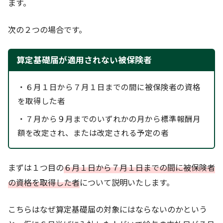
ます。
次の２つの場合です。
算定基礎届が適用されない被保険者
・６月１日から７月１日までの間に被保険者の資格
を取得した者
・７月から９月までのいずれかの月から標準報酬月
額を改定され、または改定される予定の者
まずは１つ目の
６月１日から７月１日までの間に被保険者
の資格を取得した者
について説明いたします。
こちらはなぜ算定基礎届の対象にはならないのかという