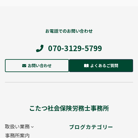
お電話でのお問い合わせ
070-3129-5799
お問い合わせ
よくあるご質問
こたつ社会保険労務士事務所
取扱い業務
ブログカテゴリー
事務所案内