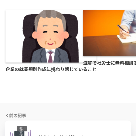
滋賀で社労士に無料相談
企業の就業規則作成に携わり感じていること
前の記事