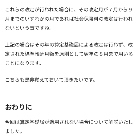
これらの改定が行われた場合に、その改定月が７月から９
月までのいずれかの月であれば社会保険料の改定は行われ
ないという事ですね。
上記の場合はその年の算定基礎届による改定は行わず、改
定された標準報酬月額を原則として翌年の８月まで用いる
ことになります。
こちらも是非覚えておいて頂きたいです。
おわりに
今回は算定基礎届が適用されない場合について解説いたし
ました。