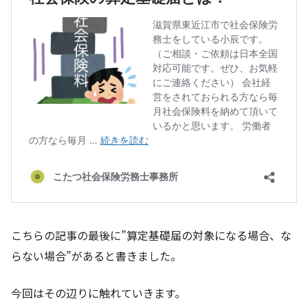
こちらの記事の最後に”算定基礎届の対象になる場合、な
らない場合”があると書きました。
今回はその辺りに触れていきます。