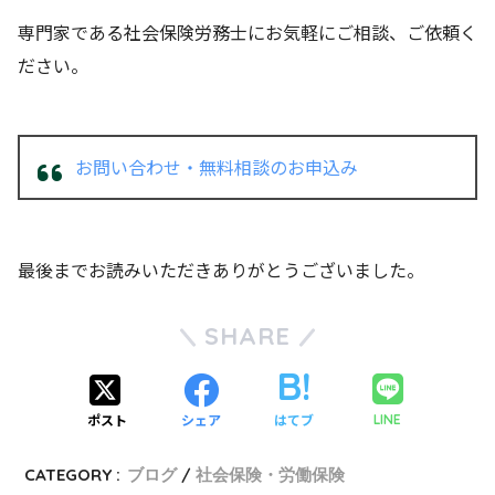
専門家である社会保険労務士にお気軽にご相談、ご依頼く
ださい。
お問い合わせ・無料相談のお申込み
最後までお読みいただきありがとうございました。
SHARE
ポスト
シェア
はてブ
LINE
CATEGORY :
ブログ
社会保険・労働保険