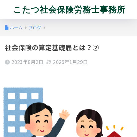
こたつ社会保険労務士事務所
ホーム
ブログ
社会保険の算定基礎届とは？②
2023年8月2日
2026年1月29日