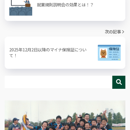
就業規則説明会の効果とは！？
次の記事
2025年12月2日以降のマイナ保険証につい
て！