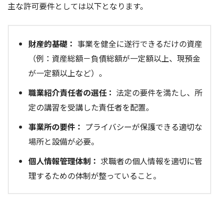
主な許可要件としては以下となります。
財産的基礎：
事業を健全に遂行できるだけの資産
（例：資産総額－負債総額が一定額以上、現預金
が一定額以上など）。
職業紹介責任者の選任：
法定の要件を満たし、所
定の講習を受講した責任者を配置。
事業所の要件：
プライバシーが保護できる適切な
場所と設備が必要。
個人情報管理体制：
求職者の個人情報を適切に管
理するための体制が整っていること。