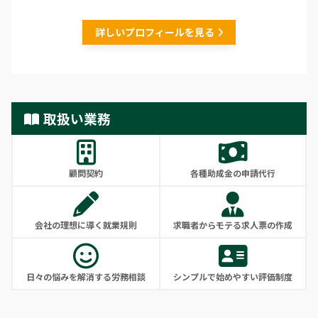
詳しいプロフィールを見る
取扱い業務
顧問契約
各種助成金の申請代行
会社の理想に導く就業規則
求職者からモテる求人票の作成
日々の悩みを解消する労務相談
シンプルで始めやすい評価制度