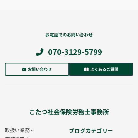
お電話でのお問い合わせ
070-3129-5799
お問い合わせ
よくあるご質問
こたつ社会保険労務士事務所
取扱い業務
ブログカテゴリー