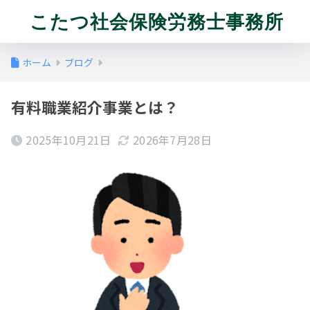
こたつ社会保険労務士事務所
ホーム
ブログ
有料職業紹介事業とは？
2025年10月21日
2026年7月28日