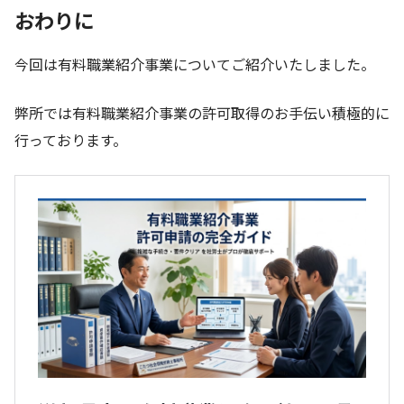
おわりに
今回は有料職業紹介事業についてご紹介いたしました。
弊所では有料職業紹介事業の許可取得のお手伝い積極的に
行っております。