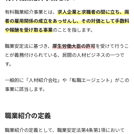
有料職業紹介事業とは、
求人企業と求職者の間に立ち、両
者の雇用関係の成立をあっせんし、その対価として手数料
や報酬を受け取る事業
のことを指します。
職業安定法に基づき、
厚生労働大臣の
許可
を受けて行うこ
とが義務付けられている、民間の人材ビジネスの一つで
す。
一般的に「人材紹介会社」や「転職エージェント」がこの
事業に該当します。
職業紹介の定義
職業紹介の定義として、職業安定法第4条第1項において