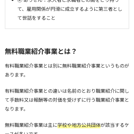
て、雇用関係が円滑に成立するように第三者とし
て世話をすること
無料職業紹介事業とは？
有料職業紹介事業とは別に無料職業紹介事業というものが
あります。
有料職業紹介事業との違いは名前のとおり職業紹介に関し
て手数料又は報酬等の対価を受けずに行う職業紹介事業と
なります。
無料職業紹介事業は主に
学校や地方公共団体
が該当するケ
ースが多いです。