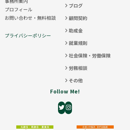
事務所案内
ブログ
プロフィール
お問い合わせ・無料相談
顧問契約
助成金
プライバシーポリシー
就業規則
社会保険・労働保険
労務相談
その他
Follow Me!