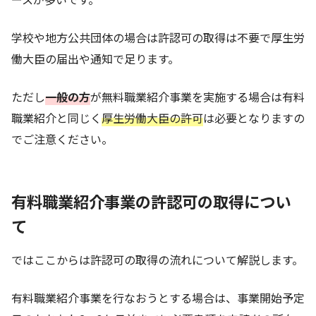
学校や地方公共団体の場合は許認可の取得は不要で厚生労
働大臣の届出や通知で足ります。
ただし
一般の方
が無料職業紹介事業を実施する場合は有料
職業紹介と同じく
厚生労働大臣の許可
は必要となりますの
でご注意ください。
有料職業紹介事業の許認可の取得につい
て
ではここからは許認可の取得の流れについて解説します。
有料職業紹介事業を行なおうとする場合は、事業開始予定