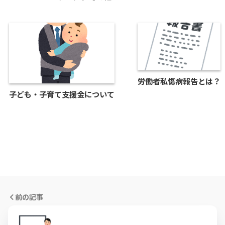
労働者私傷病報告とは？
子ども・子育て支援金について
前の記事