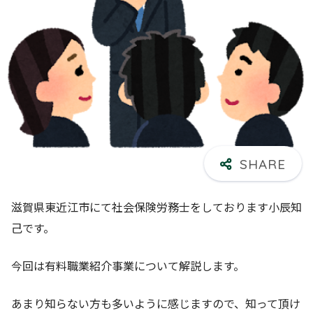
滋賀県東近江市にて社会保険労務士をしております小辰知
己です。
今回は有料職業紹介事業について解説します。
あまり知らない方も多いように感じますので、知って頂け