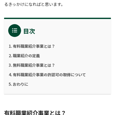
るきっかけになればと思います。
目次
有料職業紹介事業とは？
職業紹介の定義
無料職業紹介事業とは？
有料職業紹介事業の許認可の取得について
おわりに
有料職業紹介事業とは？