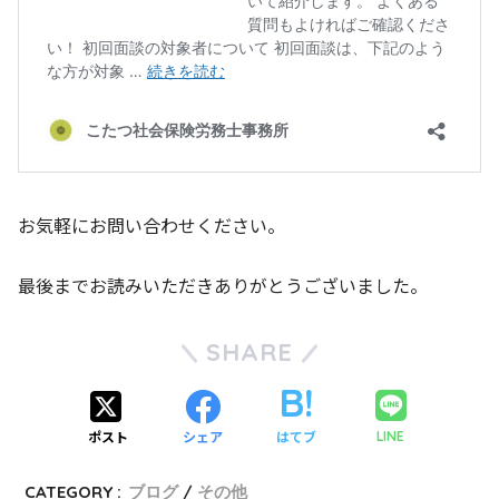
お気軽にお問い合わせください。
最後までお読みいただきありがとうございました。
SHARE
ポスト
シェア
はてブ
LINE
CATEGORY :
ブログ
その他