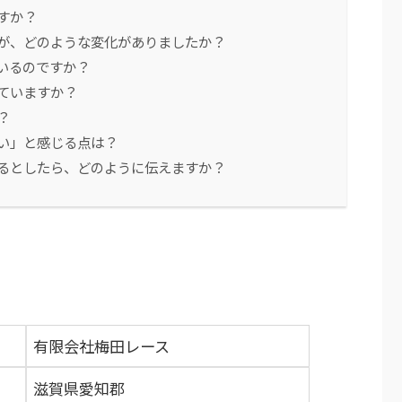
すか？
たが、どのような変化がありましたか？
いるのですか？
ていますか？
？
い」と感じる点は？
するとしたら、どのように伝えますか？
有限会社梅田レース
滋賀県愛知郡