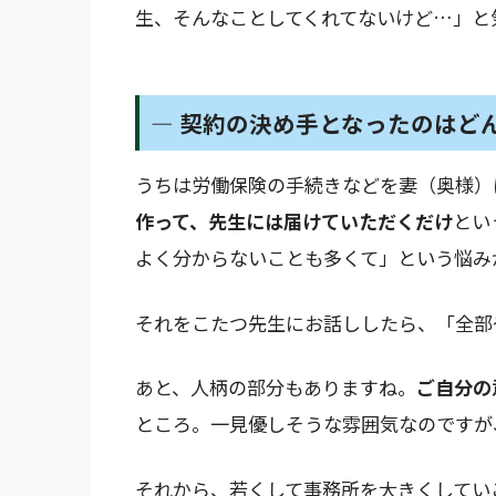
生、そんなことしてくれてないけど…」と
― 契約の決め手となったのはど
うちは労働保険の手続きなどを妻（奥様）
作って、先生には届けていただくだけ
とい
よく分からないことも多くて」という悩み
それをこたつ先生にお話ししたら、「全部
あと、人柄の部分もありますね。
ご自分の
ところ。一見優しそうな雰囲気なのですが
それから、若くして事務所を大きくしてい