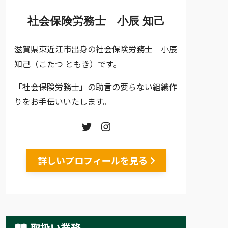
社会保険労務士 小辰 知己
滋賀県東近江市出身の社会保険労務士 小辰
知己（こたつ ともき）です。
「社会保険労務士」の助言の要らない組織作
りをお手伝いいたします。
詳しいプロフィールを見る
取扱い業務