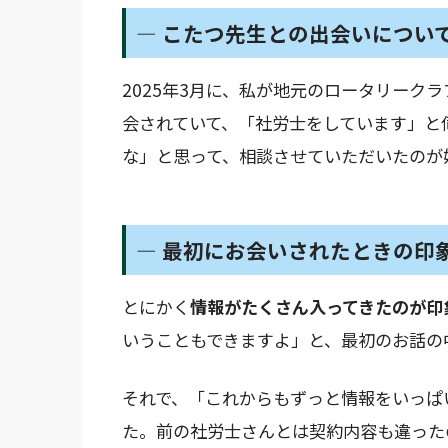
― こたつ先生との出会いについ
2025年3月に、私が地元のロータリーク
会されていて、「社労士をしています」と
な」と思って、相談させていただいたのが
― 最初にお会いされたときの印
とにかく
情報がたくさん入ってきたのが印
いうこともできますよ」と、最初のお話の
それで、「これからもずっと情報をいっぱ
た。前の社労士さんとは契約内容も違った