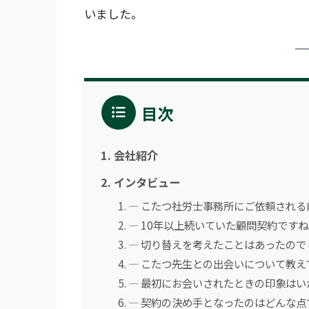
いました。
目次
会社紹介
インタビュー
― こたつ社労士事務所にご依頼され
― 10年以上続いていた顧問契約です
― 切り替えを考えたことはあったので
― こたつ先生との出会いについて教え
― 最初にお会いされたときの印象はい
― 契約の決め手となったのはどんな点