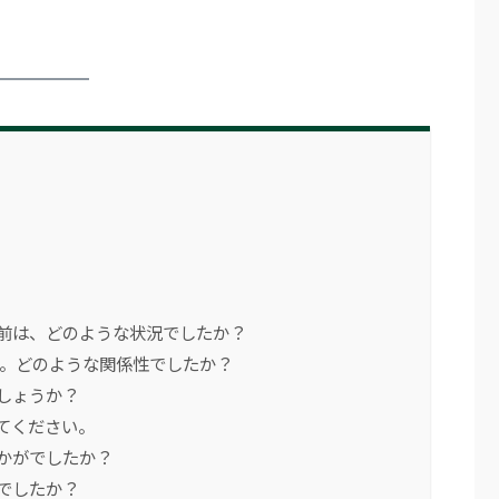
る前は、どのような状況でしたか？
ね。どのような関係性でしたか？
しょうか？
てください。
かがでしたか？
でしたか？