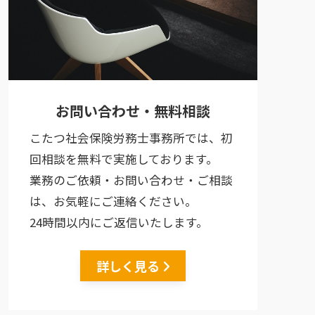
お問い合わせ・無料相談
こたつ社会保険労務士事務所では、初
回相談を無料で実施しております。
業務のご依頼・お問い合わせ・ご相談
は、お気軽にご連絡ください。
24時間以内にご返信いたします。
詳しく見る