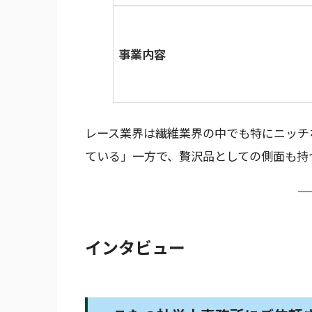
事業内容
レース業界は繊維業界の中でも特にニッチ
ている」一方で、贅沢品としての側面も持
インタビュー