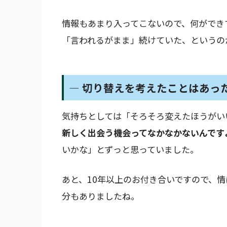
情報もあまり入ってこないので、何ができ
「言われるがまま」続けていた、というの
― 切り替えを考えたことはあっ
気持ちとしては「そろそろ変えたほうがい
新しく出会う機会ってなかなかないんです
いかな」とずっと思っていました。
あと、10年以上のお付き合いですので、
分もありましたね。