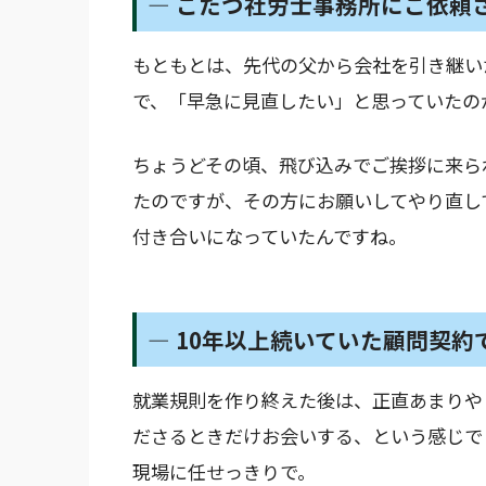
― こたつ社労士事務所にご依頼
もともとは、先代の父から会社を引き継い
で、「早急に見直したい」と思っていたの
ちょうどその頃、飛び込みでご挨拶に来ら
たのですが、その方にお願いしてやり直し
付き合いになっていたんですね。
― 10年以上続いていた顧問契
就業規則を作り終えた後は、正直あまりや
ださるときだけお会いする、という感じで
現場に任せっきりで。