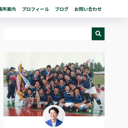
務所案内
プロフィール
ブログ
お問い合わせ