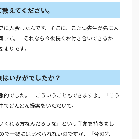
て教えてください。
ラブに入会したんです。そこに、こたつ先生が先に入
伺って。「それなら今後長くお付き合いできるか
始まりです。
象はいかがでしたか？
象的
でした。「こういうこともできますよ」「こう
中でどんどん提案をいただいて。
いくれる方なんだろうな」という印象を持ちまし
ので一概には比べられないのですが、「今の先