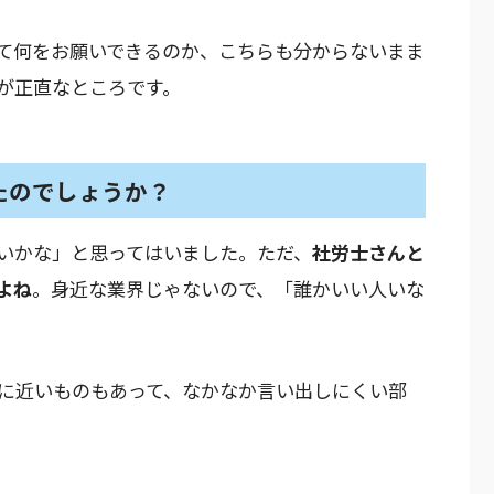
て何をお願いできるのか、こちらも分からないまま
が正直なところです。
たのでしょうか？
いかな」と思ってはいました。ただ、
社労士さんと
よね
。身近な業界じゃないので、「誰かいい人いな
情に近いものもあって、なかなか言い出しにくい部