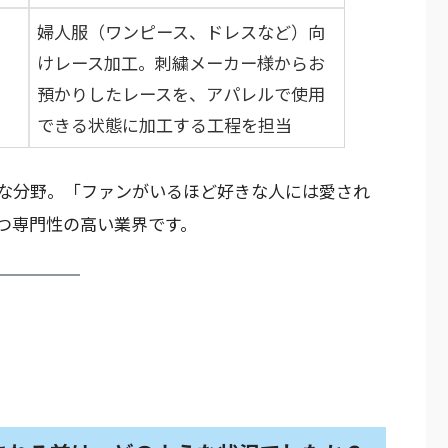
婦人服（ワンピース、ドレスなど）向
けレース加工。刺繍メーカー様からお
預かりしたレースを、アパレルで使用
できる状態に加工する工程を担当
な分野。「ファンがいるほど好きな人には愛され
つ専門性の高い業界です。