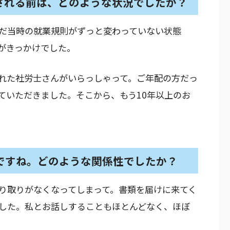
される前は、どのような状況でしたか？
だ当時の就業規則がずっと変わっていない状態
がきっかけでした。
れた社労士さんがいらっしゃって。ご年配の方だっ
ていただきました。そこから、もう10年以上のお
約ですね。どのような関係性でしたか？
り取りがなくなってしまって。書類を届けに来てく
した。私とお話しすることもほとんどなく、ほぼ