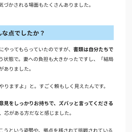
気づかされる場面もたくさんありました。
んな点でしたか？
にやってもらっていたのですが、
書類は自分たちで
う状態で。妻への負担も大きかったですし、「結局
がありました。
やりますよ」と。すごく頼もしく見えたんです。
意見をしっかりお持ちで、ズバッと言ってくださる
、芯がある方だなと感じました。
こうという姿勢や、拠点を移されて挑戦されている