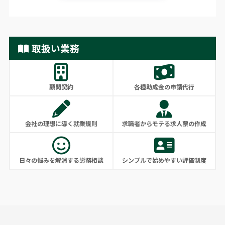
取扱い業務
顧問契約
各種助成金の申請代行
会社の理想に導く就業規則
求職者からモテる求人票の作成
日々の悩みを解消する労務相談
シンプルで始めやすい評価制度