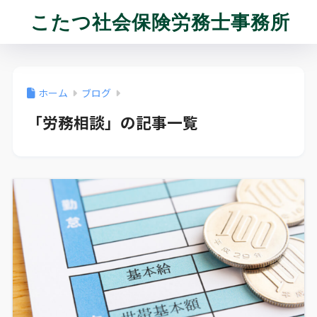
こたつ社会保険労務士事務所
ホーム
ブログ
「労務相談」の記事一覧