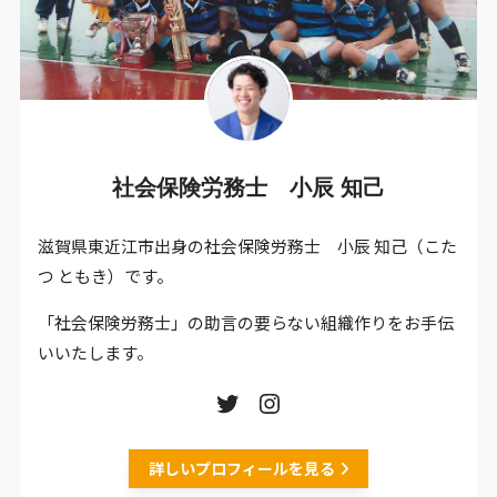
社会保険労務士 小辰 知己
滋賀県東近江市出身の社会保険労務士 小辰 知己（こた
つ ともき）です。
「社会保険労務士」の助言の要らない組織作りをお手伝
いいたします。
詳しいプロフィールを見る