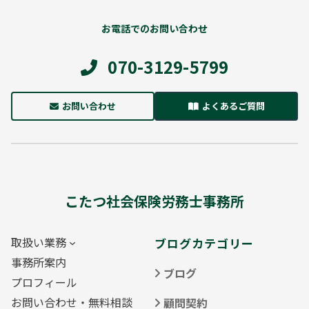
お電話でのお問い合わせ
070-3129-5799
お問い合わせ
よくあるご質問
こたつ社会保険労務士事務所
取扱い業務
ブログカテゴリー
事務所案内
ブログ
プロフィール
お問い合わせ・無料相談
顧問契約