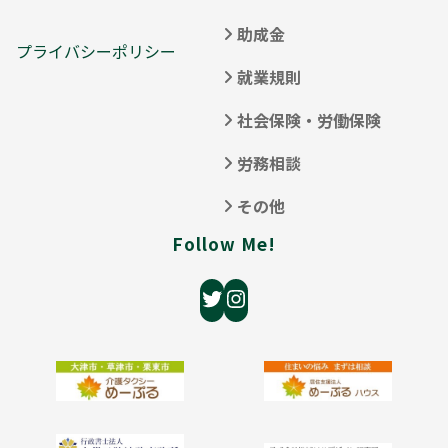
助成金
プライバシーポリシー
就業規則
社会保険・労働保険
労務相談
その他
Follow Me!