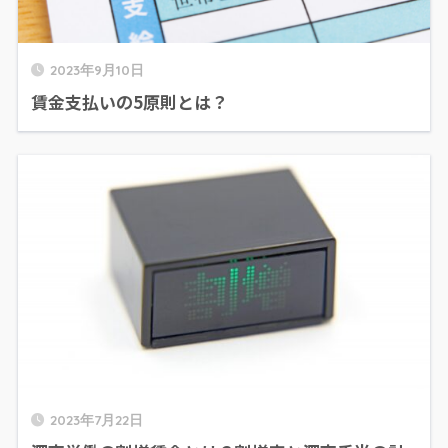
2023年9月10日
賃金支払いの5原則とは？
2023年7月22日